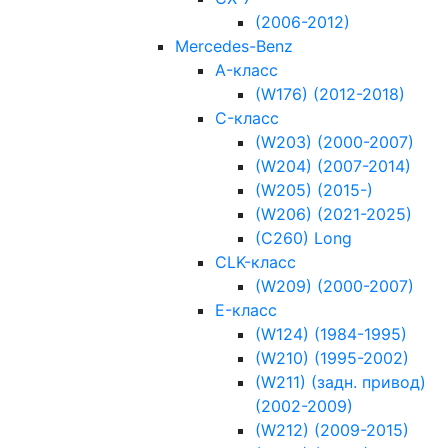
(2006-2012)
Mercedes-Benz
A-класс
(W176) (2012-2018)
C-класс
(W203) (2000-2007)
(W204) (2007-2014)
(W205) (2015-)
(W206) (2021-2025)
(С260) Long
CLK-класс
(W209) (2000-2007)
E-класс
(W124) (1984-1995)
(W210) (1995-2002)
(W211) (задн. привод)
(2002-2009)
(W212) (2009-2015)