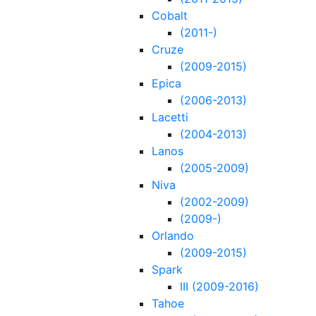
Cobalt
(2011-)
Cruze
(2009-2015)
Epica
(2006-2013)
Lacetti
(2004-2013)
Lanos
(2005-2009)
Niva
(2002-2009)
(2009-)
Orlando
(2009-2015)
Spark
III (2009-2016)
Tahoe