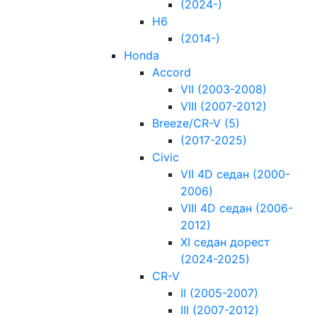
(2024-)
H6
(2014-)
Honda
Accord
VII (2003-2008)
VIII (2007-2012)
Breeze/CR-V (5)
(2017-2025)
Civic
VII 4D седан (2000-
2006)
VIII 4D седан (2006-
2012)
XI седан дорест
(2024-2025)
CR-V
II (2005-2007)
III (2007-2012)