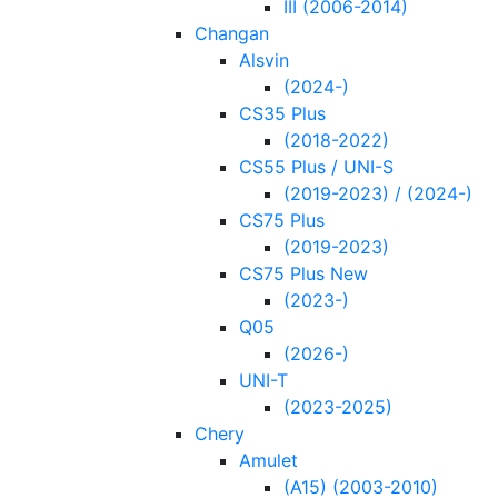
III (2006-2014)
Changan
Alsvin
(2024-)
CS35 Plus
(2018-2022)
CS55 Plus / UNI-S
(2019-2023) / (2024-)
CS75 Plus
(2019-2023)
CS75 Plus New
(2023-)
Q05
(2026-)
UNI-T
(2023-2025)
Chery
Amulet
(A15) (2003-2010)