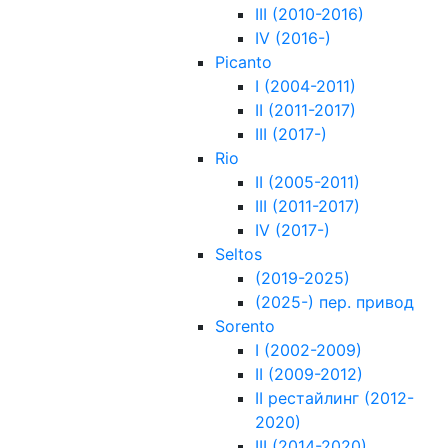
III (2010-2016)
IV (2016-)
Picanto
I (2004-2011)
II (2011-2017)
III (2017-)
Rio
II (2005-2011)
III (2011-2017)
IV (2017-)
Seltos
(2019-2025)
(2025-) пер. привод
Sorento
I (2002-2009)
II (2009-2012)
II рестайлинг (2012-
2020)
III (2014-2020)