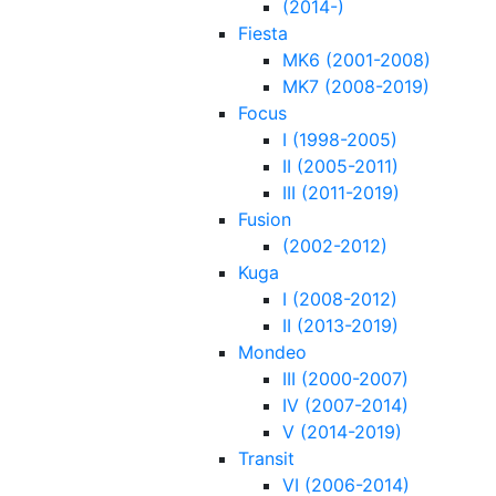
(2014-)
Fiesta
MK6 (2001-2008)
MK7 (2008-2019)
Focus
I (1998-2005)
II (2005-2011)
III (2011-2019)
Fusion
(2002-2012)
Kuga
I (2008-2012)
II (2013-2019)
Mondeo
III (2000-2007)
IV (2007-2014)
V (2014-2019)
Transit
VI (2006-2014)