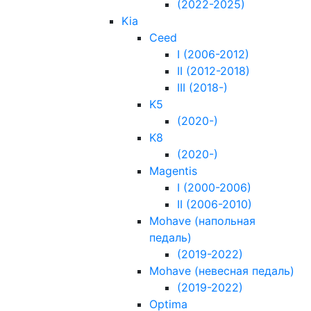
(2022-2025)
Kia
Ceed
I (2006-2012)
II (2012-2018)
III (2018-)
K5
(2020-)
K8
(2020-)
Magentis
I (2000-2006)
II (2006-2010)
Mohave (напольная
педаль)
(2019-2022)
Mohave (невесная педаль)
(2019-2022)
Optima