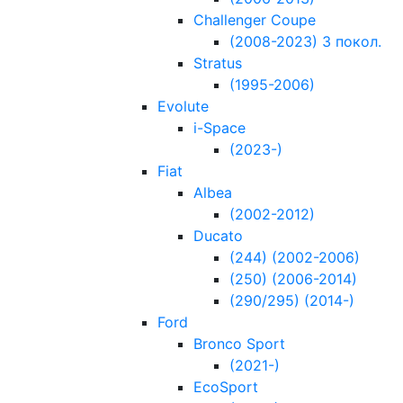
Challenger Coupe
(2008-2023) 3 покол.
Stratus
(1995-2006)
Evolute
i-Space
(2023-)
Fiat
Albea
(2002-2012)
Ducato
(244) (2002-2006)
(250) (2006-2014)
(290/295) (2014-)
Ford
Bronco Sport
(2021-)
EcoSport