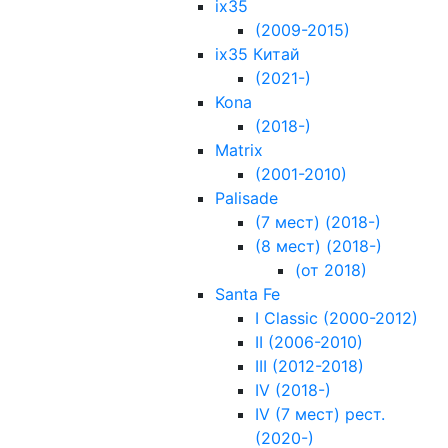
ix35
(2009-2015)
ix35 Китай
(2021-)
Kona
(2018-)
Matrix
(2001-2010)
Palisade
(7 мест) (2018-)
(8 мест) (2018-)
(от 2018)
Santa Fe
I Classic (2000-2012)
II (2006-2010)
III (2012-2018)
IV (2018-)
IV (7 мест) рест.
(2020-)