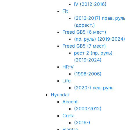
IV (2012-2016)
Fit
(2013-2017) прав. руль
(дорест.)
Freed GB5 (6 мест)
(пр. руль) (2019-2024)
Freed GB5 (7 мест)
рест 2 (пр. руль)
(2019-2024)
HR-V
(1998-2006)
Life
(2020-) лев. руль
Hyundai
Accent
(2000-2012)
Creta
(2016-)
Elantra