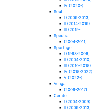
IV (2020-)
Soul
I (2009-2013)
II (2014-2019)
III (2019-
Spectra
(2004-2011)
Sportage
I (1993-2006)
II (2004-2010)
III (2010-2015)
IV (2015-2022)
V (2022-)
Venga
(2009-2017)
Сerato
I (2004-2009)
II (2009-2013)