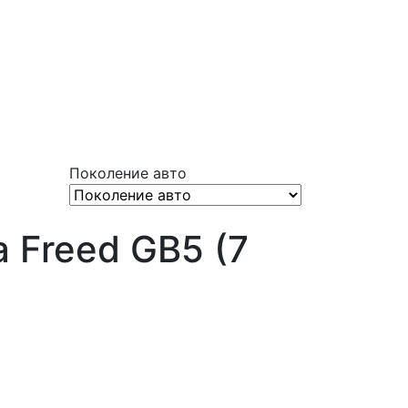
Поколение авто
 Freed GB5 (7