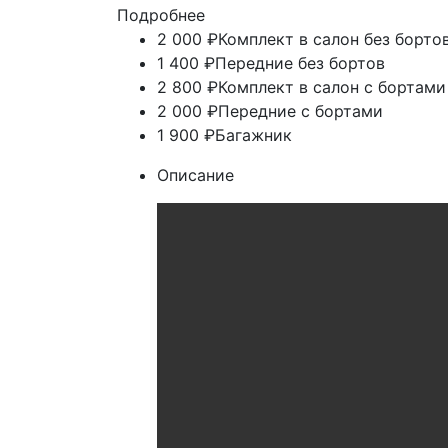
Подробнее
2 000 ₽
Комплект в салон без борто
1 400 ₽
Передние без бортов
2 800 ₽
Комплект в салон с бортами
2 000 ₽
Передние с бортами
1 900 ₽
Багажник
Описание