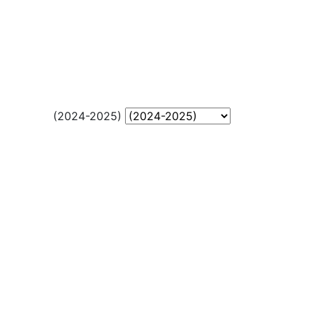
(2024-2025)