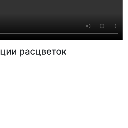
ции расцветок