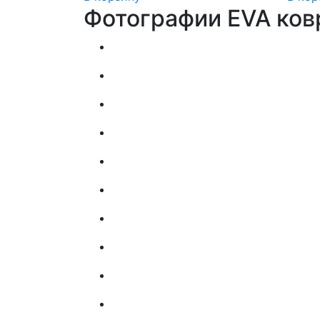
Фотографии EVA ков