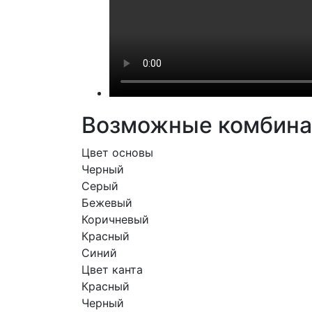
Возможные комбина
Цвет основы
Черный
Серый
Бежевый
Коричневый
Красный
Синий
Цвет канта
Красный
Черный