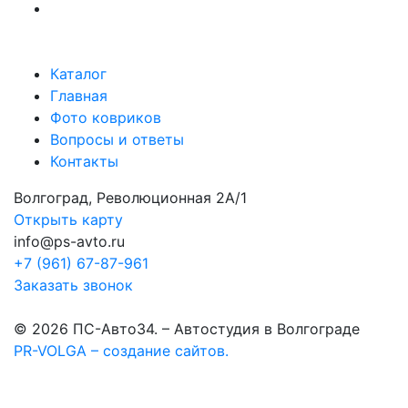
Каталог
Главная
Фото ковриков
Вопросы и ответы
Контакты
Волгоград, Революционная 2А/1
Открыть карту
info@ps-avto.ru
+7 (961) 67-87-961
Заказать звонок
© 2026 ПС-Авто34. – Автостудия в Волгограде
PR-VOLGA – создание сайтов.