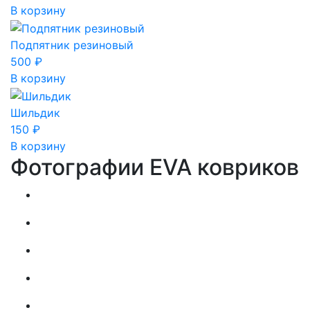
В корзину
Подпятник резиновый
500
₽
В корзину
Шильдик
150
₽
В корзину
Фотографии EVA ковриков