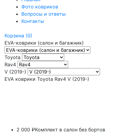
Фото ковриков
Вопросы и ответы
Контакты
Корзина
(0)
EVA-коврики (салон и багажник)
Toyota
Rav4
V (2019-)
EVA коврики Toyota Rav4 V (2019-)
2 000 ₽
Комплект в салон без бортов