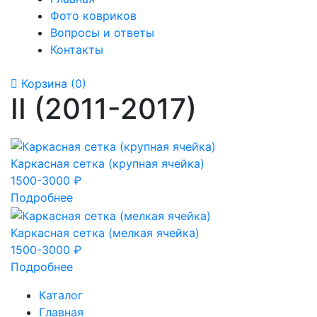
Фото ковриков
Вопросы и ответы
Контакты
Корзина
(0)
II (2011-2017)
Каркасная сетка (крупная ячейка)
1500-3000 ₽
Подробнее
Каркасная сетка (мелкая ячейка)
1500-3000 ₽
Подробнее
Каталог
Главная