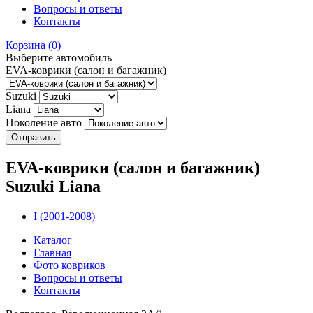
Вопросы и ответы
Контакты
Корзина
(0)
Выберите автомобиль
EVA-коврики (салон и багажник)
Suzuki
Liana
Поколение авто
EVA-коврики (салон и багажник)
Suzuki Liana
I (2001-2008)
Каталог
Главная
Фото ковриков
Вопросы и ответы
Контакты