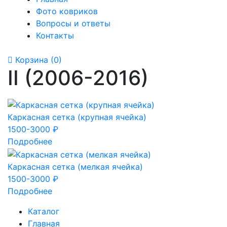
Фото ковриков
Вопросы и ответы
Контакты
Корзина
(0)
II (2006-2016)
Каркасная сетка (крупная ячейка)
1500-3000 ₽
Подробнее
Каркасная сетка (мелкая ячейка)
1500-3000 ₽
Подробнее
Каталог
Главная