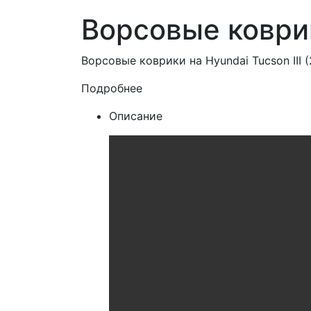
Ворсовые коврик
Ворсовые коврики на Hyundai Tucson III 
Подробнее
Описание