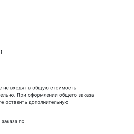
)
е не входят в общую стоимость
дельно. При оформлении общего заказа
те оставить дополнительную
 заказа по