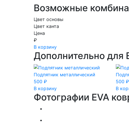
Возможные комбина
Цвет основы
Цвет канта
Цена
₽
В корзину
Дополнительно для 
Подпятник металлический
Подп
500
₽
500
₽
В корзину
В кор
Фотографии EVA ков