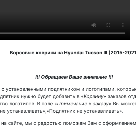
Ворсовые коврики на Hyundai Tucson III (2015-2021
!!! Обращаем Ваше внимание !!!
 с установленными подпятником и логотипами, которы
дпятник нужно будет добавить в «
Корзину
» заказов от
во логотипов. В поле «
Примечание к заказу
» Вы може
не устанавливать»,»Подпятник не устанавливать».
м на сайте, мы с радостью поможем Вам с оформлением