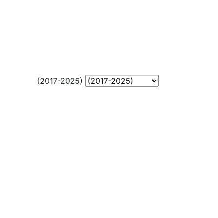
(2017-2025)