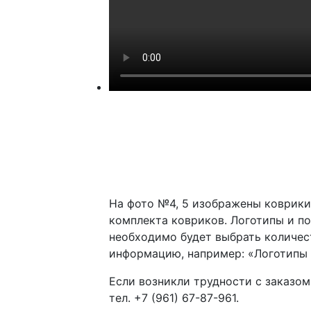
На фото №4, 5 изображены коврики
комплекта ковриков. Логотипы и по
необходимо будет выбрать количест
информацию, например: «Логотипы 
Если возникли трудности с заказо
тел. +7 (961) 67-87-961.