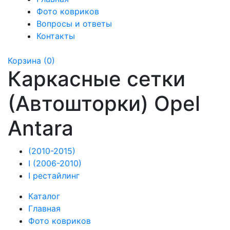
Фото ковриков
Вопросы и ответы
Контакты
Корзина
(0)
Каркасные сетки
(Автошторки) Opel
Antara
(2010-2015)
I (2006-2010)
I рестайлинг
Каталог
Главная
Фото ковриков