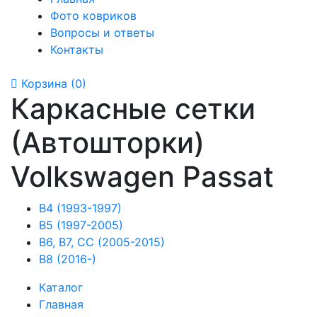
Фото ковриков
Вопросы и ответы
Контакты
Корзина
(0)
Каркасные сетки
(Автошторки)
Volkswagen Passat
B4 (1993-1997)
B5 (1997-2005)
B6, B7, CC (2005-2015)
B8 (2016-)
Каталог
Главная