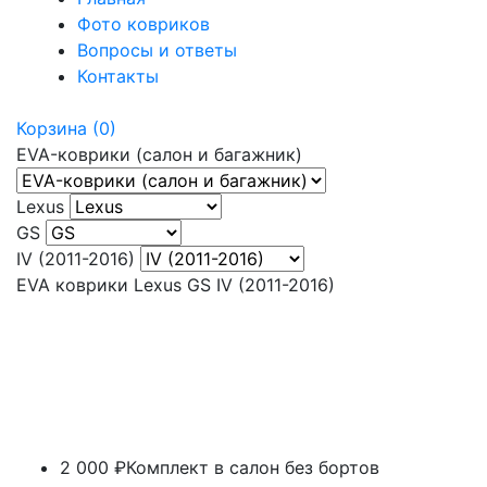
Фото ковриков
Вопросы и ответы
Контакты
Корзина
(0)
EVA-коврики (салон и багажник)
Lexus
GS
IV (2011-2016)
EVA коврики Lexus GS IV (2011-2016)
2 000 ₽
Комплект в салон без бортов