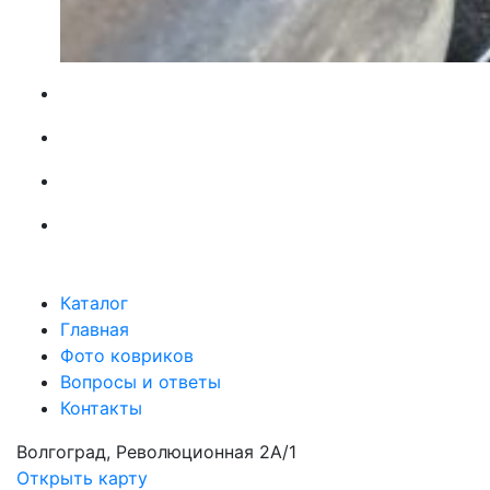
Каталог
Главная
Фото ковриков
Вопросы и ответы
Контакты
Волгоград, Революционная 2А/1
Открыть карту