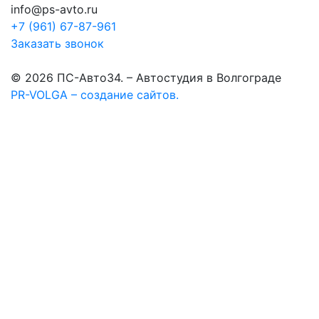
info@ps-avto.ru
+7 (961) 67-87-961
Заказать звонок
© 2026 ПС-Авто34. – Автостудия в Волгограде
PR-VOLGA – создание сайтов.