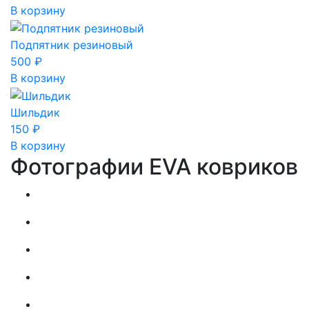
В корзину
Подпятник резиновый
500
₽
В корзину
Шильдик
150
₽
В корзину
Фотографии EVA ковриков