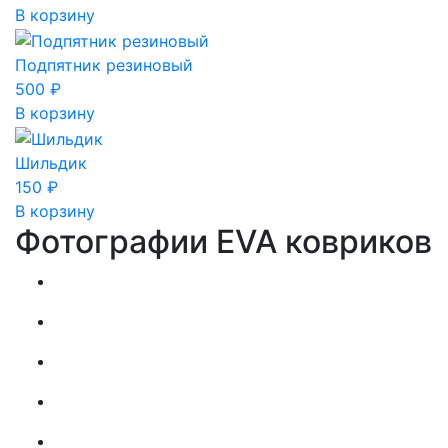
В корзину
Подпятник резиновый
500
₽
В корзину
Шильдик
150
₽
В корзину
Фотографии EVA ковриков