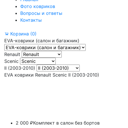
Фото ковриков
Вопросы и ответы
Контакты
Корзина
(0)
EVA-коврики (салон и багажник)
Renault
Scenic
II (2003-2010)
EVA коврики Renault Scenic II (2003-2010)
2 000 ₽
Комплект в салон без бортов