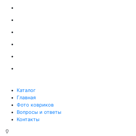
Каталог
Главная
Фото ковриков
Вопросы и ответы
Контакты