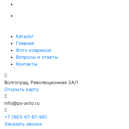
Каталог
Главная
Фото ковриков
Вопросы и ответы
Контакты
Волгоград, Революционная 2А/1
Открыть карту
info@ps-avto.ru
+7 (961) 67-87-961
Заказать звонок