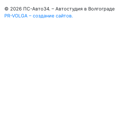
© 2026 ПС-Авто34. – Автостудия в Волгограде
PR-VOLGA – создание сайтов.