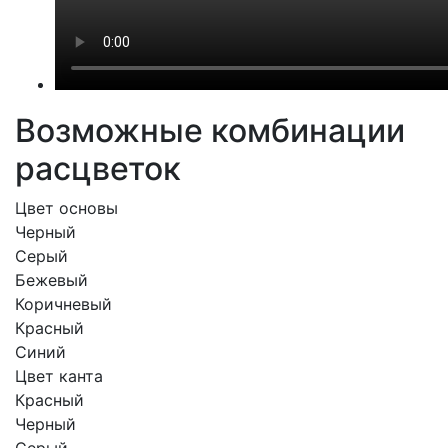
Возможные комбинации
расцветок
Цвет основы
Черный
Серый
Бежевый
Коричневый
Красный
Синий
Цвет канта
Красный
Черный
Серый