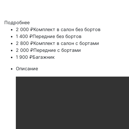
Подробнее
2 000 ₽
Комплект в салон без бортов
1 400 ₽
Передние без бортов
2 800 ₽
Комплект в салон с бортами
2 000 ₽
Передние с бортами
1 900 ₽
Багажник
Описание