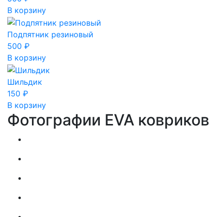
В корзину
Подпятник резиновый
500
₽
В корзину
Шильдик
150
₽
В корзину
Фотографии EVA ковриков