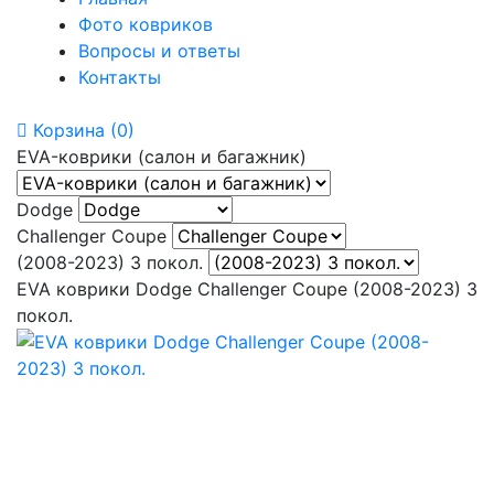
Фото ковриков
Вопросы и ответы
Контакты
Корзина
(0)
EVA-коврики (салон и багажник)
Dodge
Challenger Coupe
(2008-2023) 3 покол.
EVA коврики Dodge Challenger Coupe (2008-2023) 3
покол.