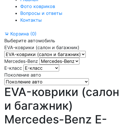
Фото ковриков
Вопросы и ответы
Контакты
Корзина
(0)
Выберите автомобиль
EVA-коврики (салон и багажник)
Mercedes-Benz
E-класс
Поколение авто
EVA-коврики (салон
и багажник)
Mercedes-Benz E-