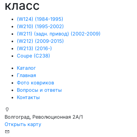
класс
(W124) (1984-1995)
(W210) (1995-2002)
(W211) (задн. привод) (2002-2009)
(W212) (2009-2015)
(W213) (2016-)
Coupe (C238)
Каталог
Главная
Фото ковриков
Вопросы и ответы
Контакты
Волгоград, Революционная 2А/1
Открыть карту