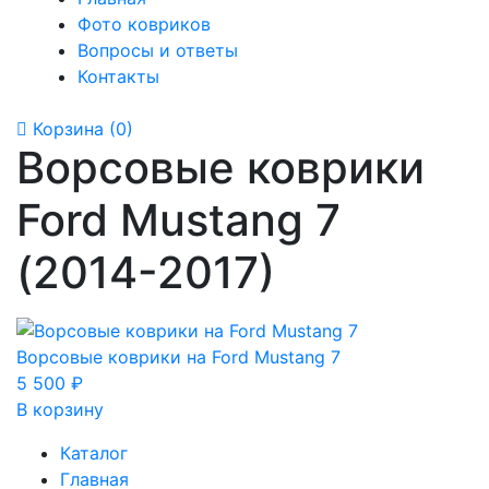
Фото ковриков
Вопросы и ответы
Контакты
Корзина
(0)
Ворсовые коврики
Ford Mustang 7
(2014-2017)
Ворсовые коврики на Ford Mustang 7
5 500
₽
В корзину
Каталог
Главная