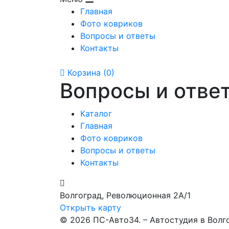
Главная
Фото ковриков
Вопросы и ответы
Контакты
Корзина
(0)
Вопросы и отве
Каталог
Главная
Фото ковриков
Вопросы и ответы
Контакты
Волгоград, Революционная 2А/1
Открыть карту
© 2026 ПС-Авто34. – Автостудия в Волг