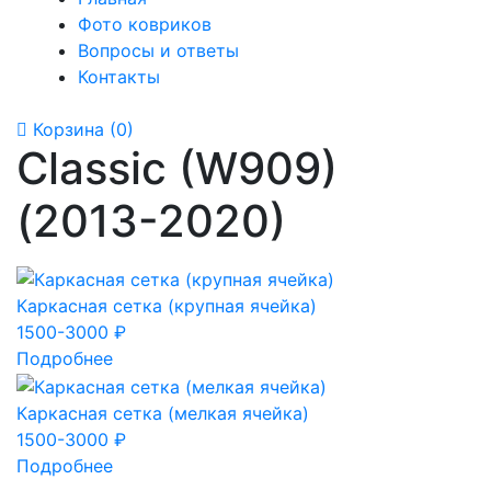
Фото ковриков
Вопросы и ответы
Контакты
Корзина
(0)
Classic (W909)
(2013-2020)
Каркасная сетка (крупная ячейка)
1500-3000 ₽
Подробнее
Каркасная сетка (мелкая ячейка)
1500-3000 ₽
Подробнее