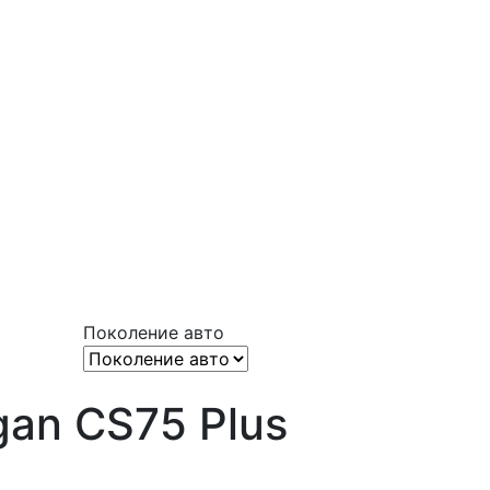
Поколение авто
gan CS75 Plus