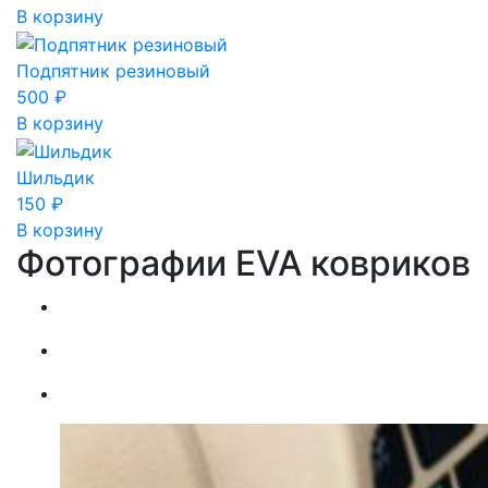
В корзину
Подпятник резиновый
500
₽
В корзину
Шильдик
150
₽
В корзину
Фотографии EVA ковриков