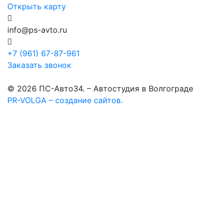
Открыть карту
info@ps-avto.ru
+7 (961) 67-87-961
Заказать звонок
© 2026 ПС-Авто34. – Автостудия в Волгограде
PR-VOLGA – создание сайтов.