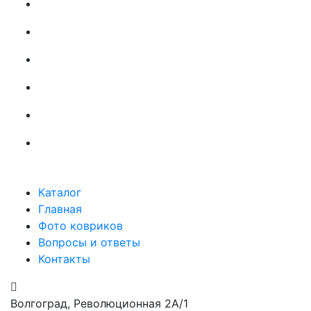
Каталог
Главная
Фото ковриков
Вопросы и ответы
Контакты
Волгоград, Революционная 2А/1