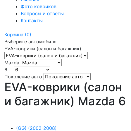
Фото ковриков
Вопросы и ответы
Контакты
Корзина
(0)
Выберите автомобиль
EVA-коврики (салон и багажник)
Mazda
6 ⠀
Поколение авто
EVA-коврики (салон
и багажник) Mazda 6
⠀
(GG) (2002-2008)