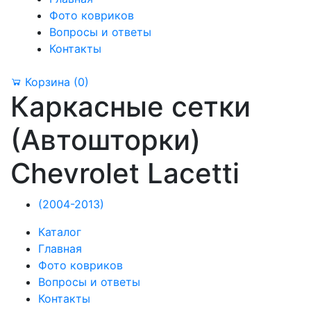
Фото ковриков
Вопросы и ответы
Контакты
Корзина
(0)
Каркасные сетки
(Автошторки)
Chevrolet Lacetti
(2004-2013)
Каталог
Главная
Фото ковриков
Вопросы и ответы
Контакты