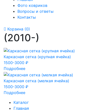
Фото ковриков
Вопросы и ответы
Контакты
Корзина
(0)
(2010-)
Каркасная сетка (крупная ячейка)
1500-3000 ₽
Подробнее
Каркасная сетка (мелкая ячейка)
1500-3000 ₽
Подробнее
Каталог
Главная