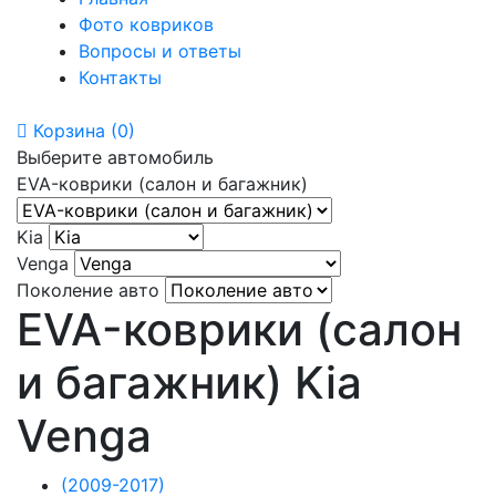
Фото ковриков
Вопросы и ответы
Контакты
Корзина
(0)
Выберите автомобиль
EVA-коврики (салон и багажник)
Kia
Venga
Поколение авто
EVA-коврики (салон
и багажник) Kia
Venga
(2009-2017)