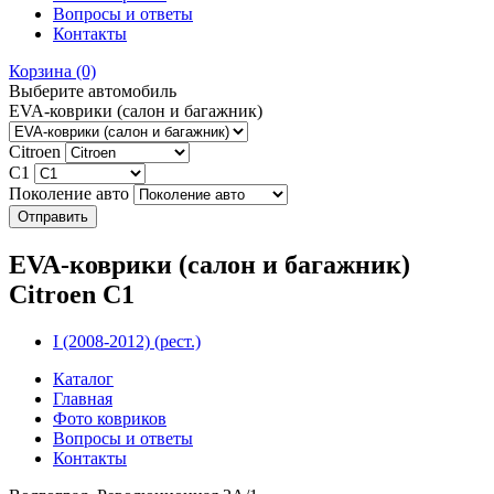
Вопросы и ответы
Контакты
Корзина
(0)
Выберите автомобиль
EVA-коврики (салон и багажник)
Citroen
C1
Поколение авто
EVA-коврики (салон и багажник)
Citroen C1
I (2008-2012) (рест.)
Каталог
Главная
Фото ковриков
Вопросы и ответы
Контакты