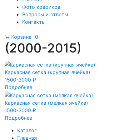
Фото ковриков
Вопросы и ответы
Контакты
Корзина
(0)
(2000-2015)
Каркасная сетка (крупная ячейка)
1500-3000 ₽
Подробнее
Каркасная сетка (мелкая ячейка)
1500-3000 ₽
Подробнее
Каталог
Главная