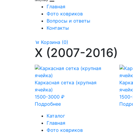
Главная
Фото ковриков
Вопросы и ответы
Контакты
Корзина
(0)
X (2007-2016)
Каркасная сетка (крупная
Карка
ячейка)
ячейк
1500-3000 ₽
1500-
Подробнее
Подр
Каталог
Главная
Фото ковриков