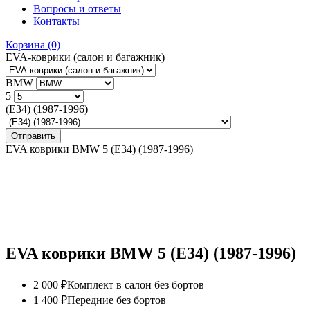
Вопросы и ответы
Контакты
Корзина
(0)
EVA-коврики (салон и багажник)
BMW
5
(Е34) (1987-1996)
EVA коврики BMW 5 (Е34) (1987-1996)
EVA коврики BMW 5 (Е34) (1987-1996)
2 000 ₽
Комплект в салон без бортов
1 400 ₽
Передние без бортов