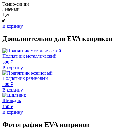
Темно-синий
Зеленый
Цена
₽
В корзину
Дополнительно для EVA ковриков
Подпятник металлический
500
₽
В корзину
Подпятник резиновый
500
₽
В корзину
Шильдик
150
₽
В корзину
Фотографии EVA ковриков