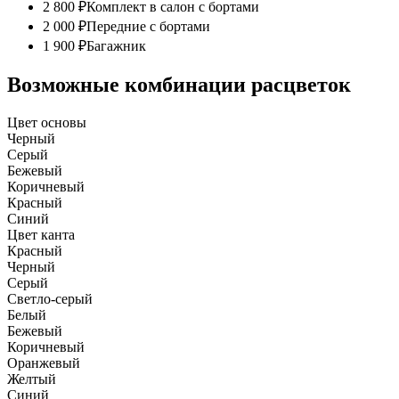
2 800 ₽
Комплект в салон с бортами
2 000 ₽
Передние с бортами
1 900 ₽
Багажник
Возможные комбинации расцветок
Цвет основы
Черный
Серый
Бежевый
Коричневый
Красный
Синий
Цвет канта
Красный
Черный
Серый
Светло-серый
Белый
Бежевый
Коричневый
Оранжевый
Желтый
Синий