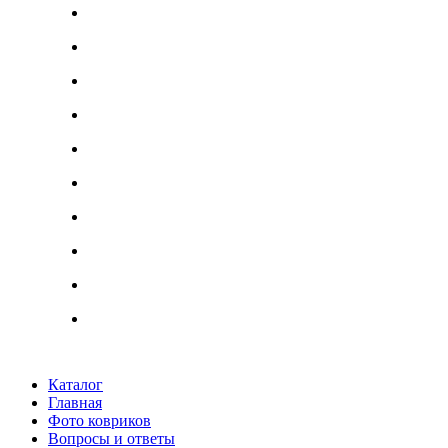
Каталог
Главная
Фото ковриков
Вопросы и ответы