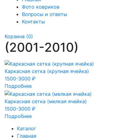
Фото ковриков
Вопросы и ответы
Контакты
Корзина
(0)
(2001-2010)
Каркасная сетка (крупная ячейка)
1500-3000 ₽
Подробнее
Каркасная сетка (мелкая ячейка)
1500-3000 ₽
Подробнее
Каталог
Главная