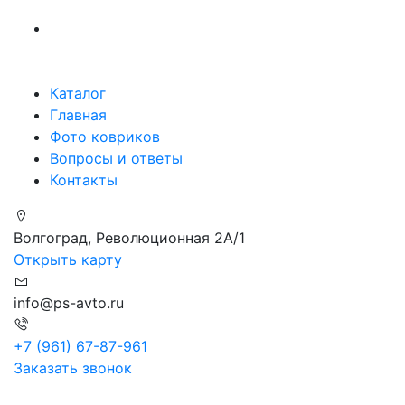
Каталог
Главная
Фото ковриков
Вопросы и ответы
Контакты
Волгоград, Революционная 2А/1
Открыть карту
info@ps-avto.ru
+7 (961) 67-87-961
Заказать звонок