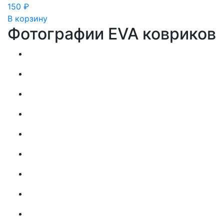
150
₽
В корзину
Фотографии EVA ковриков