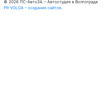
© 2026 ПС-Авто34. – Автостудия в Волгограде
PR-VOLGA – создание сайтов.