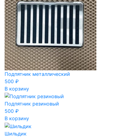
Подпятник металлический
500
₽
В корзину
Подпятник резиновый
500
₽
В корзину
Шильдик