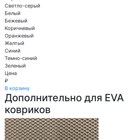
Светло-серый
Белый
Бежевый
Коричневый
Оранжевый
Желтый
Синий
Темно-синий
Зеленый
Цена
₽
В корзину
Дополнительно для EVA
ковриков