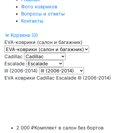
Фото ковриков
Вопросы и ответы
Контакты
Корзина
(0)
EVA-коврики (салон и багажник)
Cadillac
Escalade
III (2006-2014)
EVA коврики Cadillac Escalade III (2006-2014)
2 000 ₽
Комплект в салон без бортов