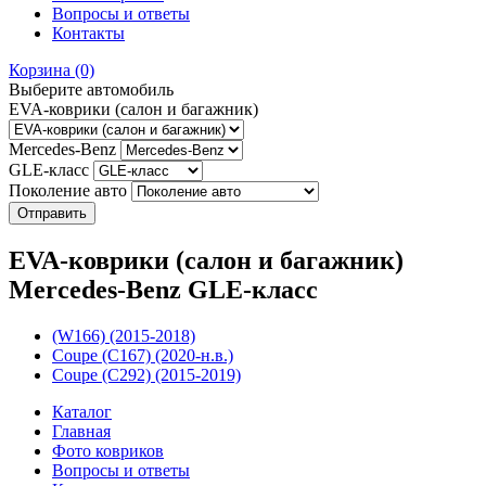
Вопросы и ответы
Контакты
Корзина
(0)
Выберите автомобиль
EVA-коврики (салон и багажник)
Mercedes-Benz
GLE-класс
Поколение авто
EVA-коврики (салон и багажник)
Mercedes-Benz GLE-класс
(W166) (2015-2018)
Coupe (C167) (2020-н.в.)
Coupe (C292) (2015-2019)
Каталог
Главная
Фото ковриков
Вопросы и ответы