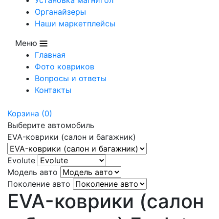
Органайзеры
Наши маркетплейсы
Меню
Главная
Фото ковриков
Вопросы и ответы
Контакты
Корзина
(0)
Выберите автомобиль
EVA-коврики (салон и багажник)
Evolute
Модель авто
Поколение авто
EVA-коврики (салон