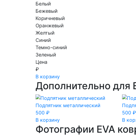
Белый
Бежевый
Коричневый
Оранжевый
Желтый
Синий
Темно-синий
Зеленый
Цена
₽
В корзину
Дополнительно для 
Подпятник металлический
Подп
500
₽
500
₽
В корзину
В кор
Фотографии EVA ков