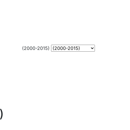
(2000-2015)
)