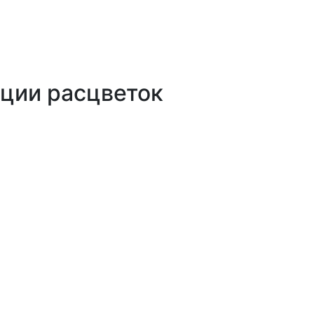
ции расцветок