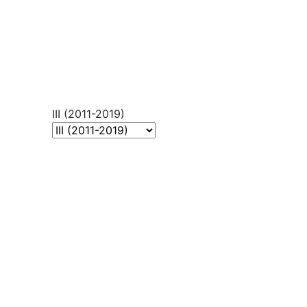
III (2011-2019)