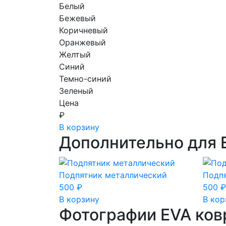
Белый
Бежевый
Коричневый
Оранжевый
Желтый
Синий
Темно-синий
Зеленый
Цена
₽
В корзину
Дополнительно для 
Подпятник металлический
Подп
500
₽
500
₽
В корзину
В кор
Фотографии EVA ков