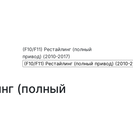
(F10/F11) Рестайлинг (полный
привод) (2010-2017)
инг (полный