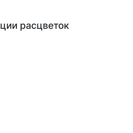
ции расцветок