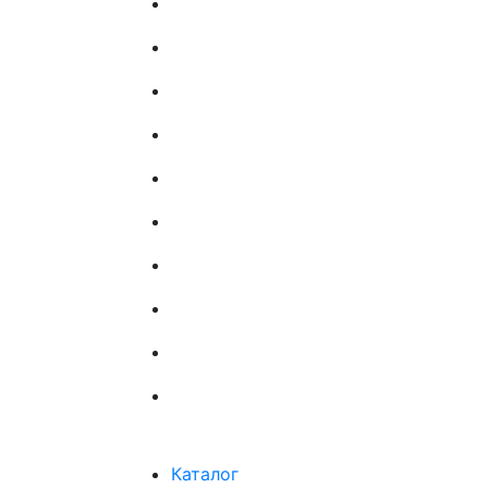
Каталог