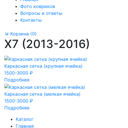
Фото ковриков
Вопросы и ответы
Контакты
Корзина
(0)
X7 (2013-2016)
Каркасная сетка (крупная ячейка)
1500-3000 ₽
Подробнее
Каркасная сетка (мелкая ячейка)
1500-3000 ₽
Подробнее
Каталог
Главная