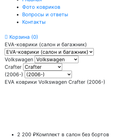
Фото ковриков
Вопросы и ответы
Контакты
Корзина
(0)
EVA-коврики (салон и багажник)
Volkswagen
Crafter
(2006-)
EVA коврики Volkswagen Crafter (2006-)
2 200 ₽
Комплект в салон без бортов