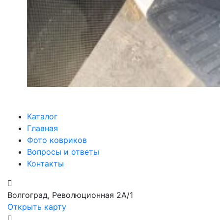
Каталог
Главная
Фото ковриков
Вопросы и ответы
Контакты
Волгоград, Революционная 2А/1
Открыть карту