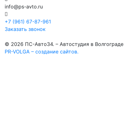
info@ps-avto.ru
+7 (961) 67-87-961
Заказать звонок
© 2026 ПС-Авто34. – Автостудия в Волгограде
PR-VOLGA – создание сайтов.