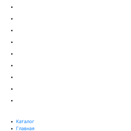
Каталог
Главная