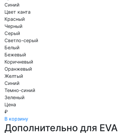
Синий
Цвет канта
Красный
Черный
Серый
Светло-серый
Белый
Бежевый
Коричневый
Оранжевый
Желтый
Синий
Темно-синий
Зеленый
Цена
₽
В корзину
Дополнительно для EVA