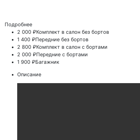
Подробнее
2 000 ₽
Комплект в салон без бортов
1 400 ₽
Передние без бортов
2 800 ₽
Комплект в салон с бортами
2 000 ₽
Передние с бортами
1 900 ₽
Багажник
Описание