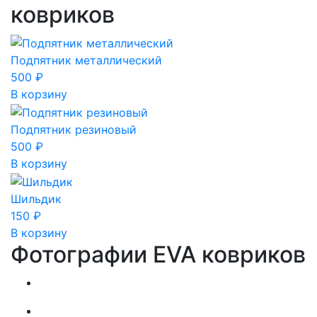
ковриков
Подпятник металлический
500
₽
В корзину
Подпятник резиновый
500
₽
В корзину
Шильдик
150
₽
В корзину
Фотографии EVA ковриков