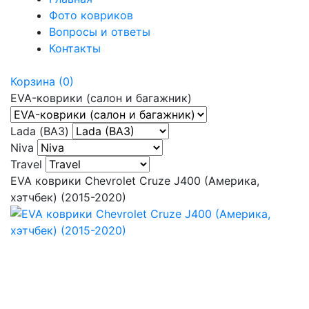
Фото ковриков
Вопросы и ответы
Контакты
Корзина
(0)
EVA-коврики (салон и багажник)
Lada (ВАЗ)
Niva
Travel
EVA коврики Chevrolet Cruze J400 (Америка,
хэтчбек) (2015-2020)