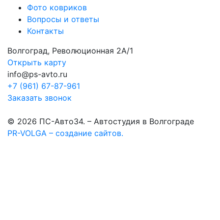
Фото ковриков
Вопросы и ответы
Контакты
Волгоград, Революционная 2А/1
Открыть карту
info@ps-avto.ru
+7 (961) 67-87-961
Заказать звонок
© 2026 ПС-Авто34. – Автостудия в Волгограде
PR-VOLGA – создание сайтов.