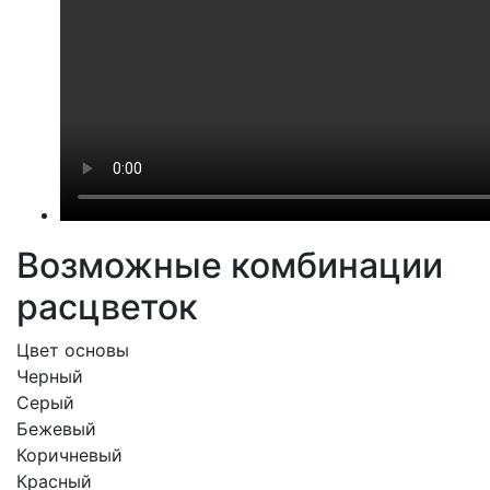
Возможные комбинации
расцветок
Цвет основы
Черный
Серый
Бежевый
Коричневый
Красный