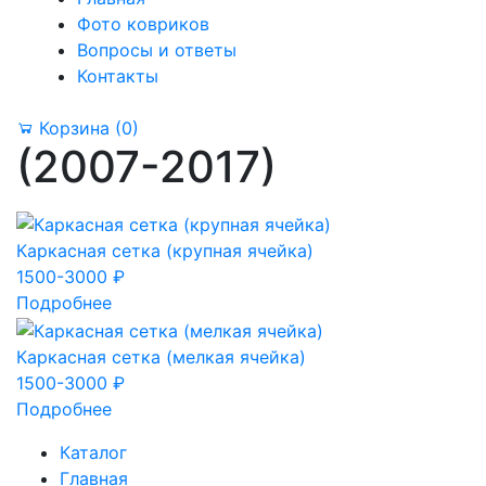
Фото ковриков
Вопросы и ответы
Контакты
Корзина
(0)
(2007-2017)
Каркасная сетка (крупная ячейка)
1500-3000 ₽
Подробнее
Каркасная сетка (мелкая ячейка)
1500-3000 ₽
Подробнее
Каталог
Главная