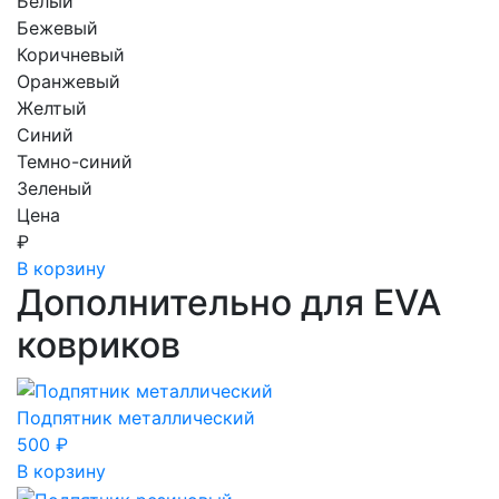
Белый
Бежевый
Коричневый
Оранжевый
Желтый
Синий
Темно-синий
Зеленый
Цена
₽
В корзину
Дополнительно для EVA
ковриков
Подпятник металлический
500
₽
В корзину