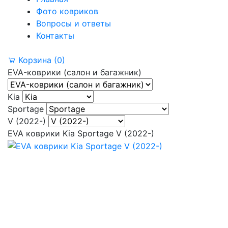
Фото ковриков
Вопросы и ответы
Контакты
Корзина
(0)
EVA-коврики (салон и багажник)
Kia
Sportage
V (2022-)
EVA коврики Kia Sportage V (2022-)