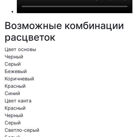
Возможные комбинации
расцветок
Цвет основы
Черный
Серый
Бежевый
Коричневый
Красный
Синий
Цвет канта
Красный
Черный
Серый
Светло-серый