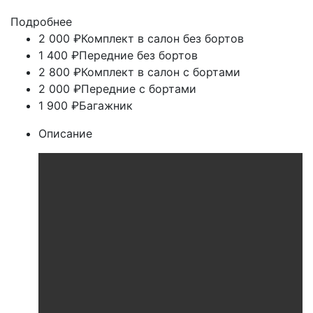
Подробнее
2 000 ₽
Комплект в салон без бортов
1 400 ₽
Передние без бортов
2 800 ₽
Комплект в салон с бортами
2 000 ₽
Передние с бортами
1 900 ₽
Багажник
Описание