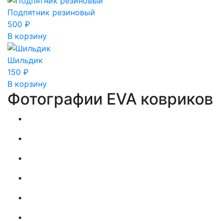
Подпятник резиновый
500
₽
В корзину
Шильдик
150
₽
В корзину
Фотографии EVA ковриков