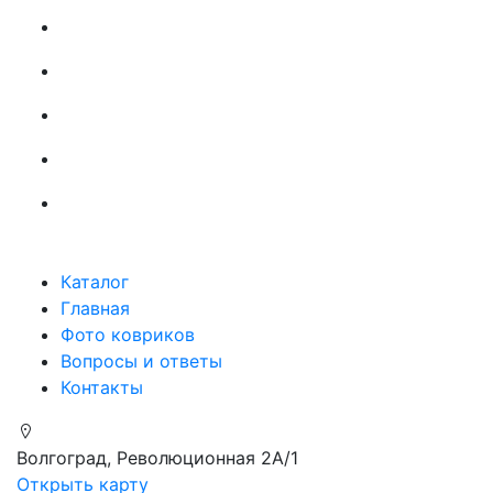
Каталог
Главная
Фото ковриков
Вопросы и ответы
Контакты
Волгоград, Революционная 2А/1
Открыть карту