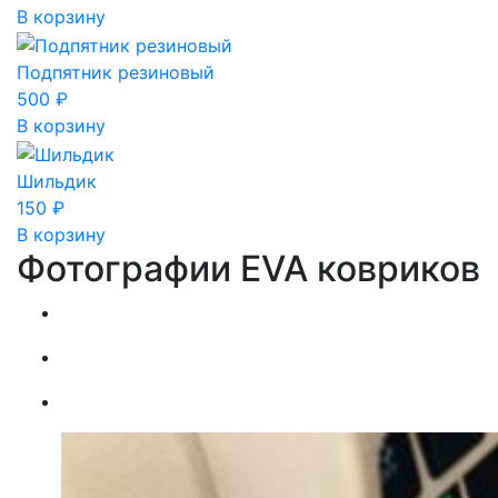
В корзину
Подпятник резиновый
500
₽
В корзину
Шильдик
150
₽
В корзину
Фотографии EVA ковриков