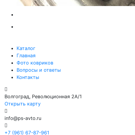
Каталог
Главная
Фото ковриков
Вопросы и ответы
Контакты
Волгоград, Революционная 2А/1
Открыть карту
info@ps-avto.ru
+7 (961) 67-87-961