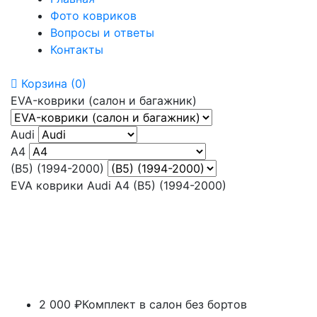
Фото ковриков
Вопросы и ответы
Контакты
Корзина
(0)
EVA-коврики (салон и багажник)
Audi
A4
(B5) (1994-2000)
EVA коврики Audi A4 (B5) (1994-2000)
2 000 ₽
Комплект в салон без бортов