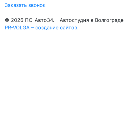
Заказать звонок
© 2026 ПС-Авто34. – Автостудия в Волгограде
PR-VOLGA – создание сайтов.