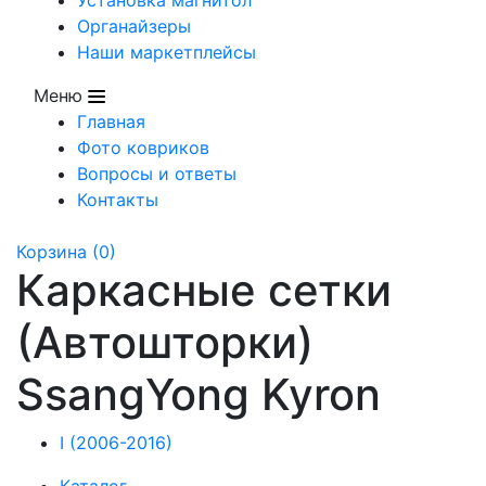
Органайзеры
Наши маркетплейсы
Меню
Главная
Фото ковриков
Вопросы и ответы
Контакты
Корзина
(0)
Каркасные сетки
(Автошторки)
SsangYong Kyron
I (2006-2016)
Каталог