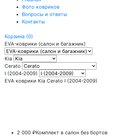
Фото ковриков
Вопросы и ответы
Контакты
Корзина
(0)
EVA-коврики (салон и багажник)
Kia
Сerato
I (2004-2009)
EVA коврики Kia Сerato I (2004-2009)
2 000 ₽
Комплект в салон без бортов