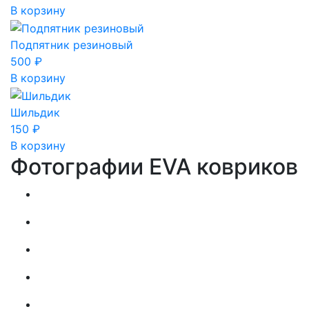
В корзину
Подпятник резиновый
500
₽
В корзину
Шильдик
150
₽
В корзину
Фотографии EVA ковриков