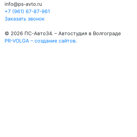
info@ps-avto.ru
+7 (961) 67-87-961
Заказать звонок
© 2026 ПС-Авто34. – Автостудия в Волгограде
PR-VOLGA – создание сайтов.