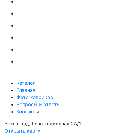
Каталог
Главная
Фото ковриков
Вопросы и ответы
Контакты
Волгоград, Революционная 2А/1
Открыть карту