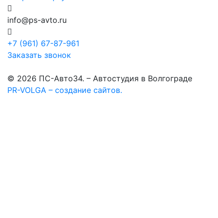
info@ps-avto.ru
+7 (961) 67-87-961
Заказать звонок
© 2026 ПС-Авто34. – Автостудия в Волгограде
PR-VOLGA – создание сайтов.