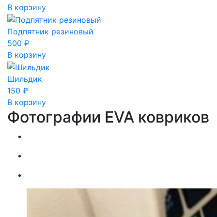
В корзину
Подпятник резиновый
500
₽
В корзину
Шильдик
150
₽
В корзину
Фотографии EVA ковриков