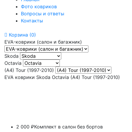
Фото ковриков
Вопросы и ответы
Контакты
Корзина
(0)
EVA-коврики (салон и багажник)
Skoda
Octavia
(A4) Tour (1997-2010)
EVA коврики Skoda Octavia (A4) Tour (1997-2010)
2 000 ₽
Комплект в салон без бортов