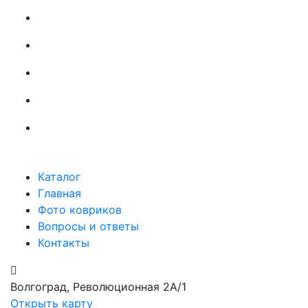
Каталог
Главная
Фото ковриков
Вопросы и ответы
Контакты
Волгоград, Революционная 2А/1
Открыть карту