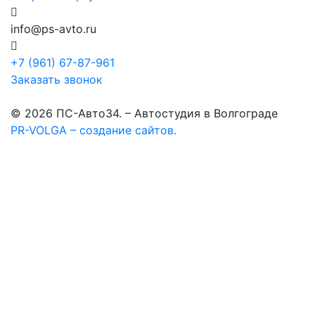
info@ps-avto.ru
+7 (961) 67-87-961
Заказать звонок
© 2026 ПС-Авто34. – Автостудия в Волгограде
PR-VOLGA – создание сайтов.