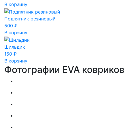
В корзину
Подпятник резиновый
500
₽
В корзину
Шильдик
150
₽
В корзину
Фотографии EVA ковриков