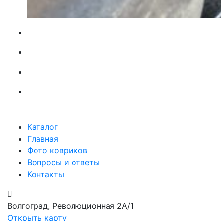
Каталог
Главная
Фото ковриков
Вопросы и ответы
Контакты
Волгоград, Революционная 2А/1
Открыть карту