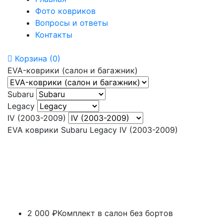
Фото ковриков
Вопросы и ответы
Контакты
Корзина
(0)
EVA-коврики (салон и багажник)
Subaru
Legacy
IV (2003-2009)
EVA коврики Subaru Legacy IV (2003-2009)
2 000 ₽
Комплект в салон без бортов