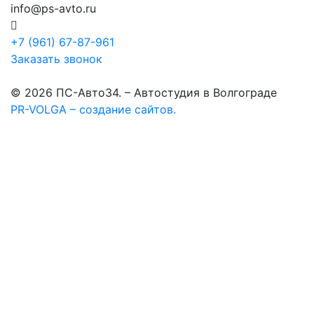
info@ps-avto.ru
+7 (961) 67-87-961
Заказать звонок
© 2026 ПС-Авто34. – Автостудия в Волгограде
PR-VOLGA – создание сайтов.