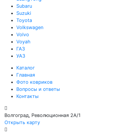
Subaru
Suzuki
Toyota
Volkswagen
Volvo
Voyah
ГАЗ
УАЗ
Каталог
Главная
Фото ковриков
Вопросы и ответы
Контакты
Волгоград, Революционная 2А/1
Открыть карту