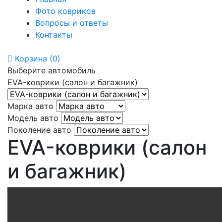
Фото ковриков
Вопросы и ответы
Контакты
Корзина
(0)
Выберите автомобиль
EVA-коврики (салон и багажник)
Марка авто
Модель авто
Поколение авто
EVA-коврики (салон
и багажник)