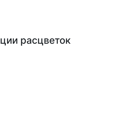
ции расцветок