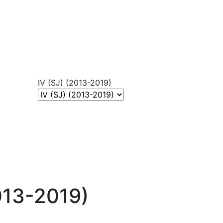
IV (SJ) (2013-2019)
013-2019)