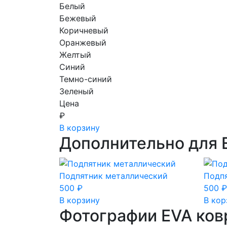
Белый
Бежевый
Коричневый
Оранжевый
Желтый
Синий
Темно-синий
Зеленый
Цена
₽
В корзину
Дополнительно для 
Подпятник металлический
Подп
500
₽
500
₽
В корзину
В кор
Фотографии EVA ков