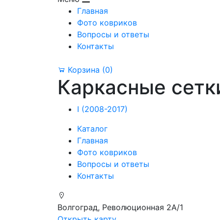
Главная
Фото ковриков
Вопросы и ответы
Контакты
Корзина
(0)
Каркасные сетк
I (2008-2017)
Каталог
Главная
Фото ковриков
Вопросы и ответы
Контакты
Волгоград, Революционная 2А/1
Открыть карту