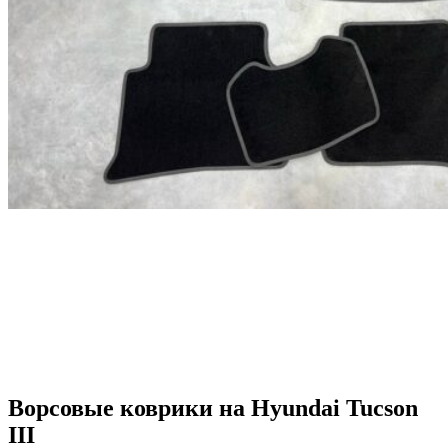
Ворсовые коврики на Hyundai Tucson
III