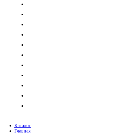
Каталог
Главная