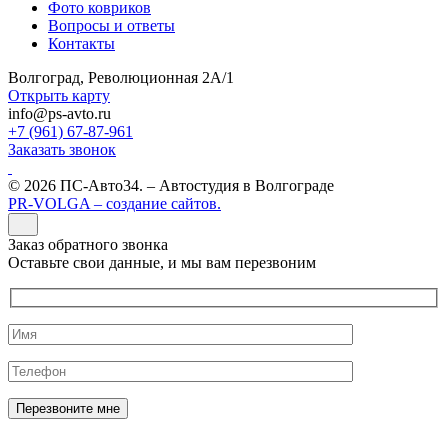
Фото ковриков
Вопросы и ответы
Контакты
Волгоград, Революционная 2А/1
Открыть карту
info@ps-avto.ru
+7 (961) 67-87-961
Заказать звонок
© 2026 ПС-Авто34. – Автостудия в Волгограде
PR-VOLGA – создание сайтов.
Заказ обратного звонка
Оставьте свои данные, и мы вам перезвоним