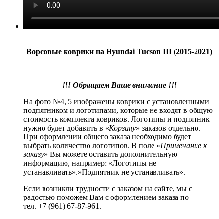
Ворсовые коврики на Hyundai Tucson III (2015-2021)
!!! Обращаем Ваше внимание !!!
На фото №4, 5 изображены коврики с установленными
подпятником и логотипами, которые не входят в общую
стоимость комплекта ковриков. Логотипы и подпятник
нужно будет добавить в «
Корзину
» заказов отдельно.
При оформлении общего заказа необходимо будет
выбрать количество логотипов. В поле «
Примечание к
заказу
» Вы можете оставить дополнительную
информацию, например: «Логотипы не
устанавливать»,»Подпятник не устанавливать».
Если возникли трудности с заказом на сайте, мы с
радостью поможем Вам с оформлением заказа по
тел. +7 (961) 67-87-961.