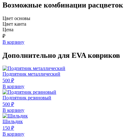
Возможные комбинации расцветок
Цвет основы
Цвет канта
Цена
₽
В корзину
Дополнительно для EVA ковриков
Подпятник металлический
500
₽
В корзину
Подпятник резиновый
500
₽
В корзину
Шильдик
150
₽
В корзину