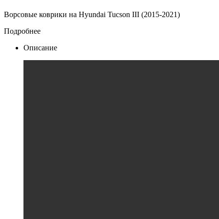
Ворсовые коврики на Hyundai Tucson III (2015-2021)
Подробнее
Описание