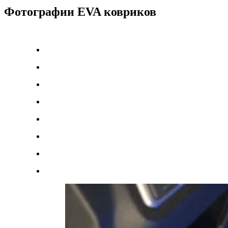
Фотографии EVA ковриков