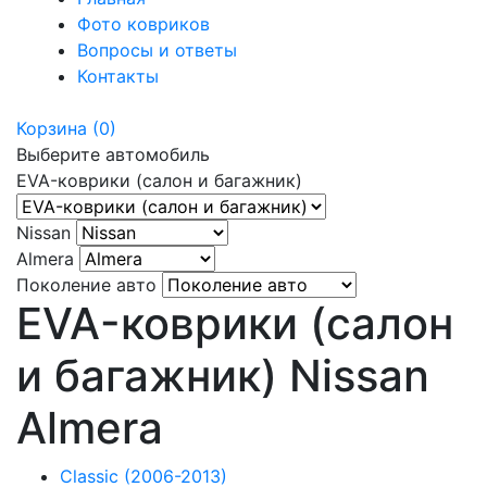
Фото ковриков
Вопросы и ответы
Контакты
Корзина
(0)
Выберите автомобиль
EVA-коврики (салон и багажник)
Nissan
Almera
Поколение авто
EVA-коврики (салон
и багажник) Nissan
Almera
Classic (2006-2013)