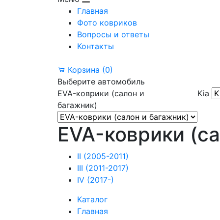
Главная
Фото ковриков
Вопросы и ответы
Контакты
Корзина
(0)
Выберите автомобиль
EVA-коврики (салон и
Kia
багажник)
EVA-коврики (са
II (2005-2011)
III (2011-2017)
IV (2017-)
Каталог
Главная